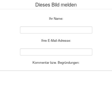
Dieses Bild melden
Ihr Name:
Ihre E-Mail-Adresse:
Kommentar bzw. Begründungen: