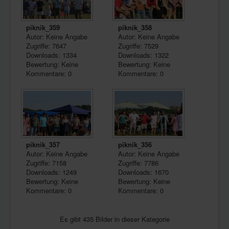
piknik_359
piknik_358
Autor: Keine Angabe
Autor: Keine Angabe
Zugriffe: 7647
Zugriffe: 7529
Downloads: 1334
Downloads: 1322
Bewertung: Keine
Bewertung: Keine
Kommentare: 0
Kommentare: 0
piknik_357
piknik_356
Autor: Keine Angabe
Autor: Keine Angabe
Zugriffe: 7158
Zugriffe: 7786
Downloads: 1249
Downloads: 1670
Bewertung: Keine
Bewertung: Keine
Kommentare: 0
Kommentare: 0
Es gibt 435 Bilder in dieser Kategorie