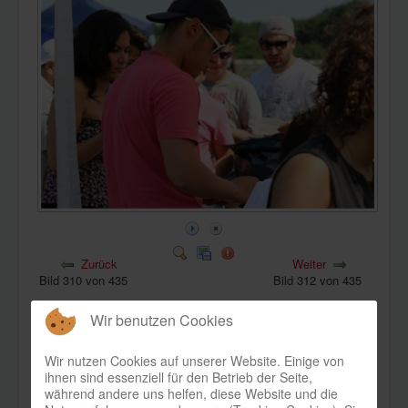
KONTAKT
Zurück
Weiter
Bild 310 von 435
Bild 312 von 435
Wir benutzen Cookies
Wir nutzen Cookies auf unserer Website. Einige von
ihnen sind essenziell für den Betrieb der Seite,
während andere uns helfen, diese Website und die
Bild-Informationen