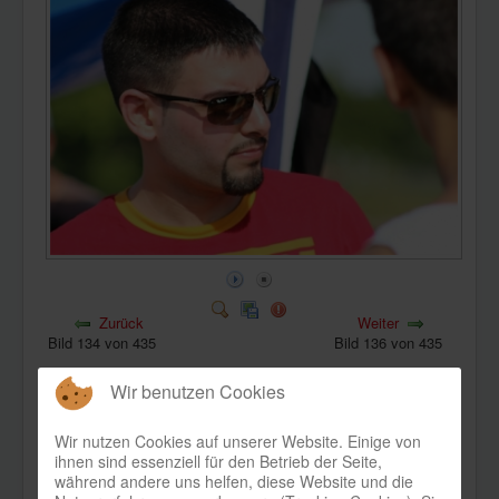
KONTAKT
Zurück
Weiter
Bild 134 von 435
Bild 136 von 435
Wir benutzen Cookies
Wir nutzen Cookies auf unserer Website. Einige von
ihnen sind essenziell für den Betrieb der Seite,
während andere uns helfen, diese Website und die
Bild-Informationen