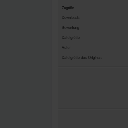
Zugriffe
Downloads
Bewertung
Dateigröße
Autor
Dateigröße des Originals