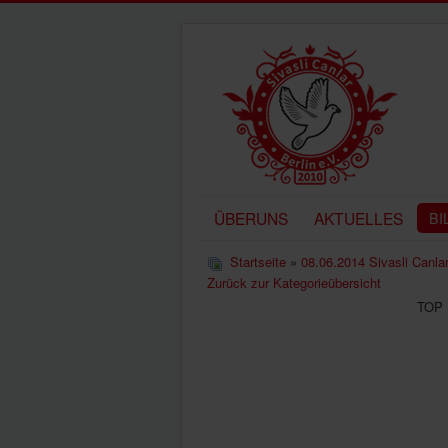
ÜBERUNS
AKTUELLES
BI
Startseite
»
08.06.2014 Sivasli Canlar
Zurück zur Kategorieübersicht
TOP 