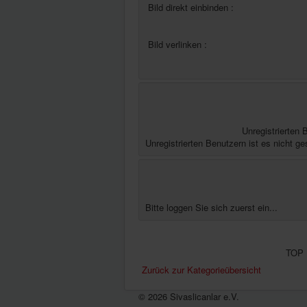
Bild direkt einbinden :
Bild verlinken :
Unregistrierten 
Unregistrierten Benutzern ist es nicht ge
Bitte loggen Sie sich zuerst ein...
TOP 
Zurück zur Kategorieübersicht
© 2026 Sivaslicanlar e.V.