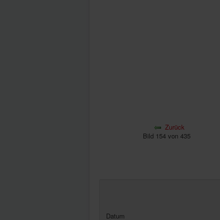
Zurück
Bild 154 von 435
Datum