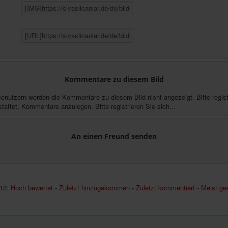
Kommentare zu diesem Bild
Benutzern werden die Kommentare zu diesem Bild nicht angezeigt. Bitte registr
stattet, Kommentare anzulegen. Bitte registrieren Sie sich...
An einen Freund senden
12:
Hoch bewertet
-
Zuletzt hinzugekommen
-
Zuletzt kommentiert
-
Meist ge