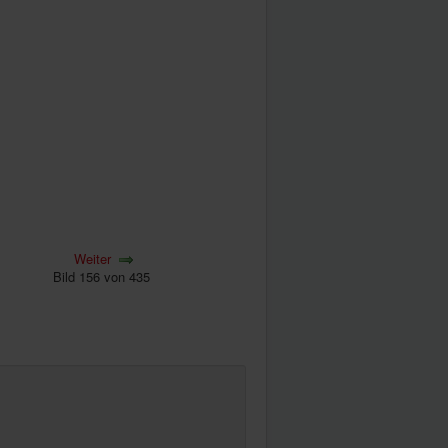
Weiter
Bild 156 von 435