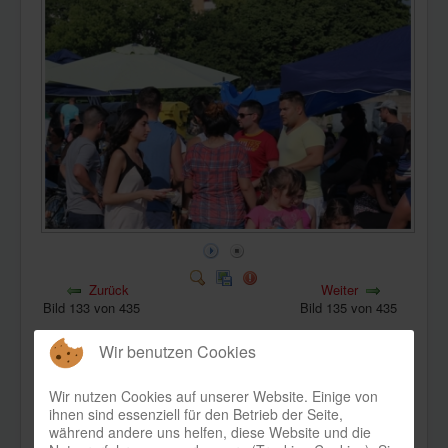
KONTAKT
Zurück
Weiter
Bild 133 von 435
Bild 135 von 435
Wir benutzen Cookies
Wir nutzen Cookies auf unserer Website. Einige von
ihnen sind essenziell für den Betrieb der Seite,
während andere uns helfen, diese Website und die
Bild-Informationen