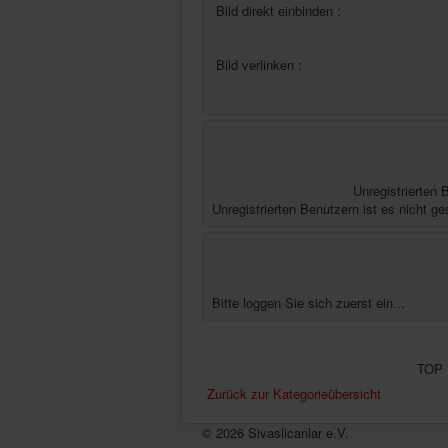
Bild direkt einbinden :
Bild verlinken :
Unregistrierten 
Unregistrierten Benutzern ist es nicht ge
Bitte loggen Sie sich zuerst ein...
TOP 
Zurück zur Kategorieübersicht
© 2026 Sivaslicanlar e.V.