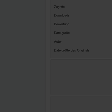
Zugriffe
Downloads
Bewertung
Dateigröße
Autor
Dateigröße des Originals