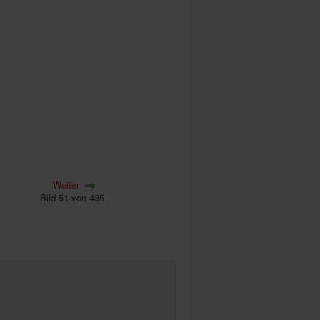
Weiter
Bild 51 von 435