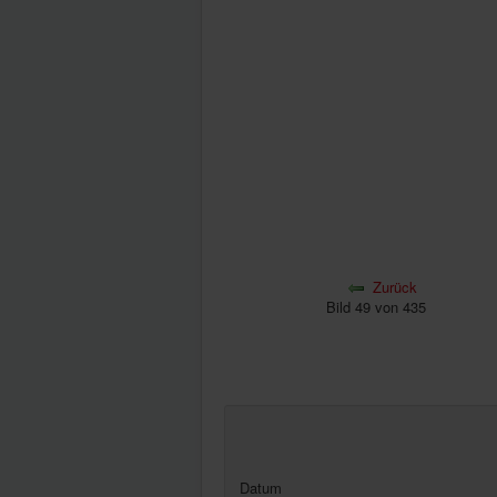
Zurück
Bild 49 von 435
Datum