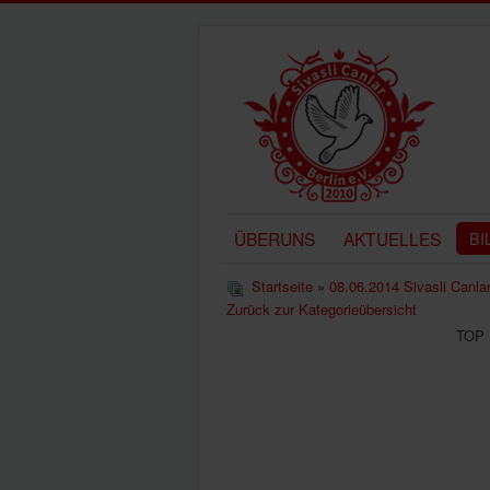
ÜBERUNS
AKTUELLES
BI
Startseite
»
08.06.2014 Sivasli Canlar
Zurück zur Kategorieübersicht
TOP 