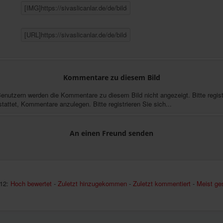
Kommentare zu diesem Bild
Benutzern werden die Kommentare zu diesem Bild nicht angezeigt. Bitte registr
stattet, Kommentare anzulegen. Bitte registrieren Sie sich...
An einen Freund senden
12:
Hoch bewertet
-
Zuletzt hinzugekommen
-
Zuletzt kommentiert
-
Meist ge